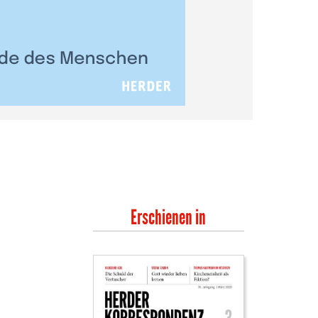
Erschienen in