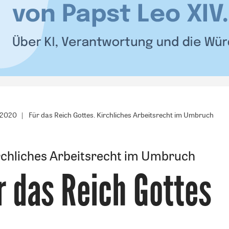
/2020
Für das Reich Gottes. Kirchliches Arbeitsrecht im Umbruch
rchliches Arbeitsrecht im Umbruch
r das Reich Gottes
: