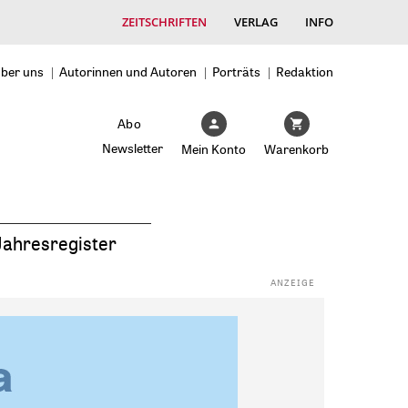
ZEITSCHRIFTEN
VERLAG
INFO
ber uns
Autorinnen und Autoren
Porträts
Redaktion
Abo
Newsletter
Mein Konto
Warenkorb
Jahresregister