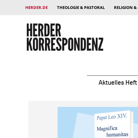
HERDER.DE
THEOLOGIE & PASTORAL
RELIGION &
Aktuelles Heft