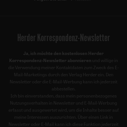
Herder Korrespondenz-Newsletter
Ja, ich möchte den kostenlosen Herder
Korrespondenz-Newsletter abonnieren
und willige in
die Verwendung meiner Kontaktdaten zum Zweck des E-
Mail-Marketings durch den Verlag Herder ein. Den
Newsletter oder die E-Mail-Werbung kann ich jederzeit
abbestellen.
Ich bin einverstanden, dass mein personenbezogenes
Nutzungsverhalten in Newsletter und E-Mail-Werbung
erfasst und ausgewertet wird, um die Inhalte besser auf
meine Interessen auszurichten. Über einen Link in
Newsletter oder E-Mail kann ich diese Funktion jederzeit