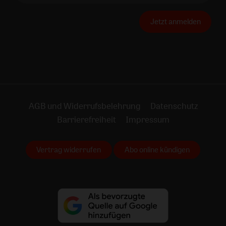
Jetzt anmelden
AGB und Widerrufsbelehrung
Datenschutz
Barrierefreiheit
Impressum
Vertrag widerrufen
Abo online kündigen