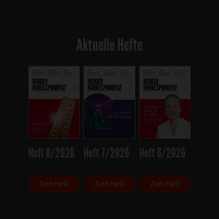
Aktuelle Hefte
Heft 8/2026
Heft 7/2026
Heft 6/2026
Zum Heft
Zum Heft
Zum Heft