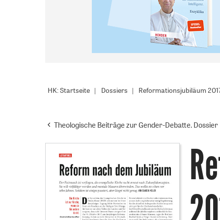
HK: Startseite
Dossiers
Reformationsjubiläum 201
Theologische Beiträge zur Gender-Debatte. Dossier
Re
20