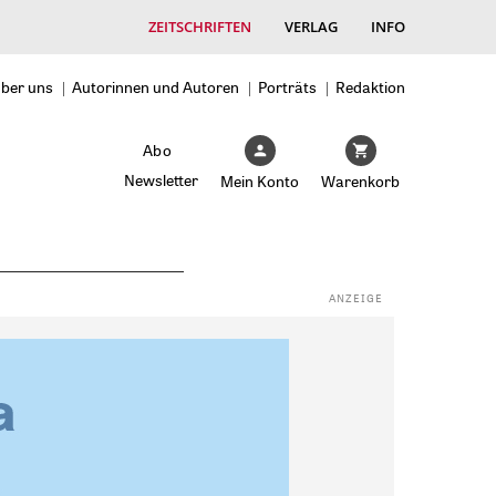
ZEITSCHRIFTEN
VERLAG
INFO
ber uns
Autorinnen und Autoren
Porträts
Redaktion
Abo
Newsletter
Mein Konto
Warenkorb