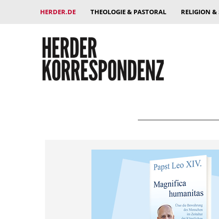
HERDER.DE
THEOLOGIE & PASTORAL
RELIGION &