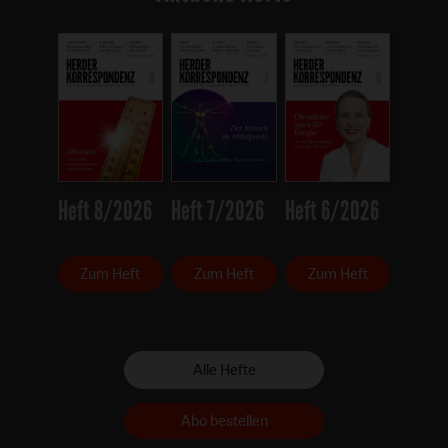
Heft 8/2026
Heft 7/2026
Heft 6/2026
Zum Heft
Zum Heft
Zum Heft
Alle Hefte
Abo bestellen