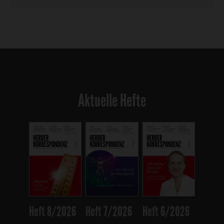
Aktuelle Hefte
Heft 8/2026
Heft 7/2026
Heft 6/2026