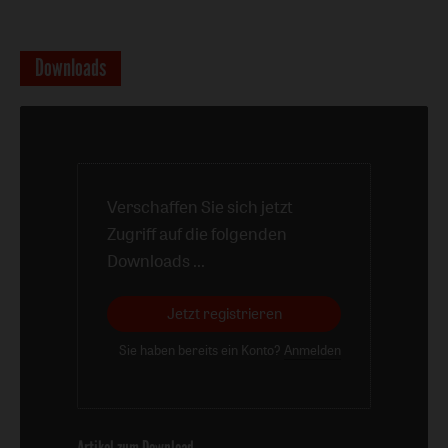
Downloads
Verschaffen Sie sich jetzt
Zugriff auf die folgenden
Downloads ...
Jetzt registrieren
Sie haben bereits ein Konto?
Anmelden