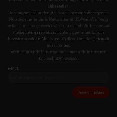
abbestellen.
Ich bin einverstanden, dass mein personenbezogenes
Nutzungsverhalten in Newsletter und E-Mail-Werbung
erfasst und ausgewertet wird, um die Inhalte besser auf
meine Interessen auszurichten. Über einen Link in
Newsletter oder E-Mail kann ich diese Funktion jederzeit
ausschalten.
Weiterführende Informationen finden Sie in unseren
Datenschutzhinweisen
.
E-Mail
Jetzt anmelden