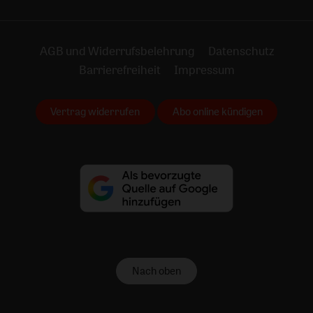
AGB und Widerrufsbelehrung
Datenschutz
Barrierefreiheit
Impressum
Vertrag widerrufen
Abo online kündigen
Nach oben