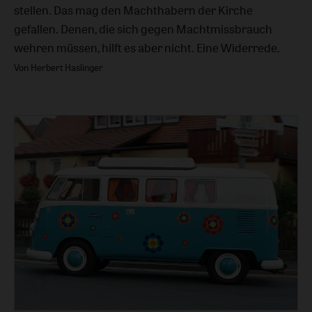
stellen. Das mag den Machthabern der Kirche
gefallen. Denen, die sich gegen Machtmissbrauch
wehren müssen, hilft es aber nicht. Eine Widerrede.
Von Herbert Haslinger