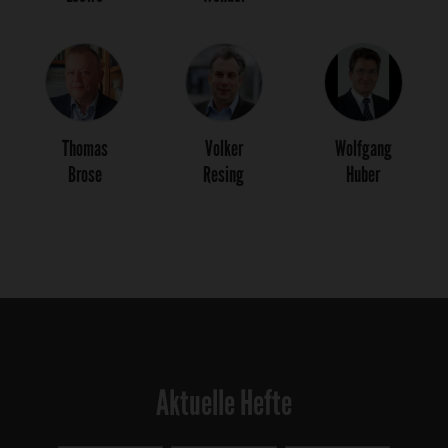
Thomas
Volker
Wolfgang
Brose
Resing
Huber
Aktuelle Hefte