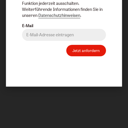
Funktion jederzeit ausschalten.
Weiterführende Informationen finden Sie in
unseren
Datenschutzhinweisen
.
E-Mail
Jetzt anfordern