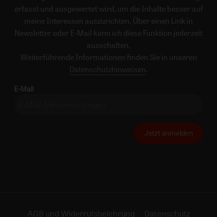
erfasst und ausgewertet wird, um die Inhalte besser auf
meine Interessen auszurichten. Über einen Link in
Newsletter oder E-Mail kann ich diese Funktion jederzeit
ausschalten.
Weiterführende Informationen finden Sie in unseren
Datenschutzhinweisen
.
E-Mail
Jetzt anmelden
AGB und Widerrufsbelehrung
Datenschutz