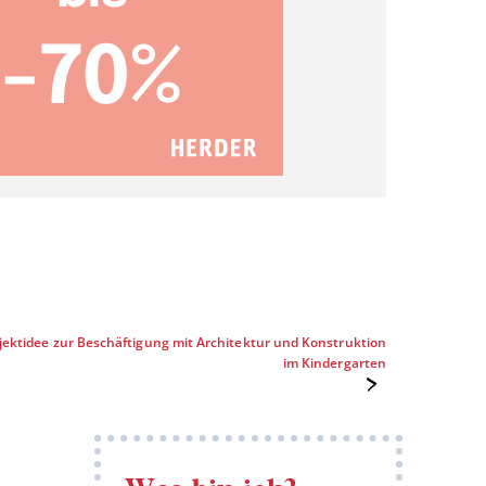
jektidee zur Beschäftigung mit Architektur und Konstruktion
im Kindergarten