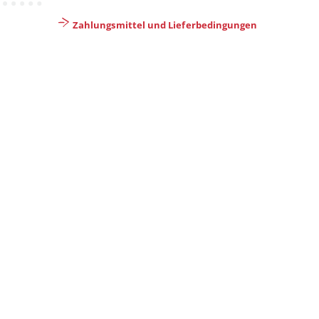
Zahlungsmittel und Lieferbedingungen