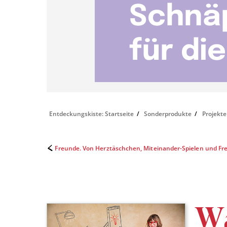
Entdeckungskiste: Startseite
Sonderprodukte
Projekte
Freunde. Von Herztäschchen, Miteinander-Spielen und Fr
Wa