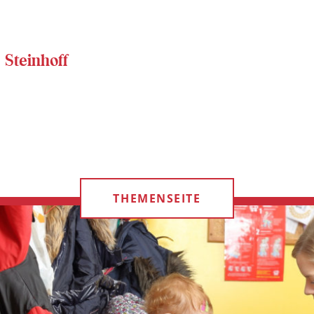
 Steinhoff
THEMENSEITE