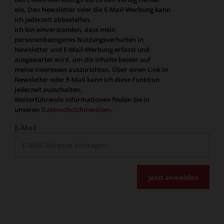
ein. Den Newsletter oder die E-Mail-Werbung kann
ich jederzeit abbestellen.
Ich bin einverstanden, dass mein
personenbezogenes Nutzungsverhalten in
Newsletter und E-Mail-Werbung erfasst und
ausgewertet wird, um die Inhalte besser auf
meine Interessen auszurichten. Über einen Link in
Newsletter oder E-Mail kann ich diese Funktion
jederzeit ausschalten.
Weiterführende Informationen finden Sie in
unseren
Datenschutzhinweisen
.
E-Mail
Jetzt anmelden