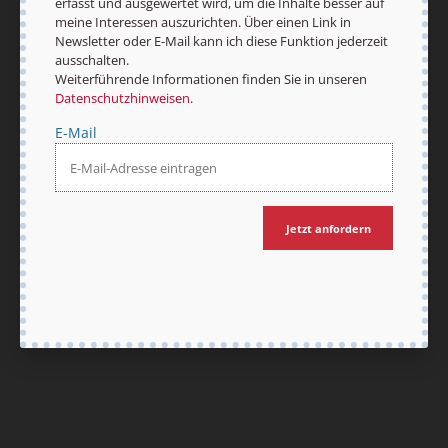
erfasst und ausgewertet wird, um die Inhalte besser auf
meine Interessen auszurichten. Über einen Link in
Newsletter oder E-Mail kann ich diese Funktion jederzeit
ausschalten.
Weiterführende Informationen finden Sie in unseren
Datenschutzhinweisen
.
E-Mail
Jetzt anfordern