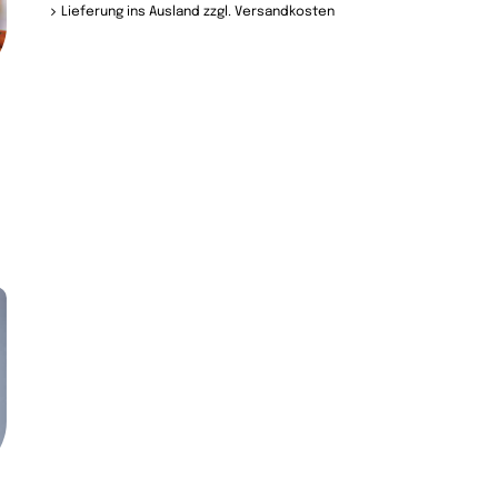
Lieferung ins Ausland zzgl. Versandkosten