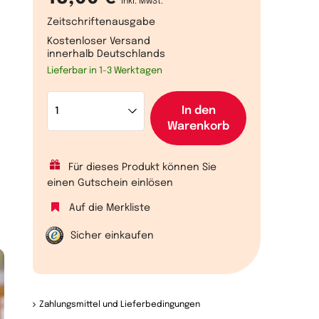
inkl. MwSt.
Zeitschriftenausgabe
Kostenloser Versand
innerhalb Deutschlands
Lieferbar in 1-3 Werktagen
In den
Warenkorb
Für dieses Produkt können Sie
einen Gutschein einlösen
Auf die Merkliste
Sicher einkaufen
Zahlungsmittel und Lieferbedingungen