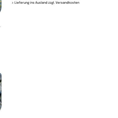
Lieferung ins Ausland zzgl. Versandkosten
-