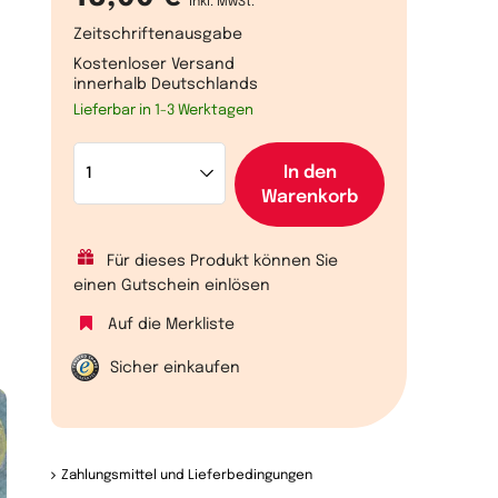
inkl. MwSt.
Zeitschriftenausgabe
Kostenloser Versand
innerhalb Deutschlands
Lieferbar in 1-3 Werktagen
In den
Warenkorb
Für dieses Produkt können Sie
einen Gutschein einlösen
Auf die Merkliste
Sicher einkaufen
Zahlungsmittel und Lieferbedingungen