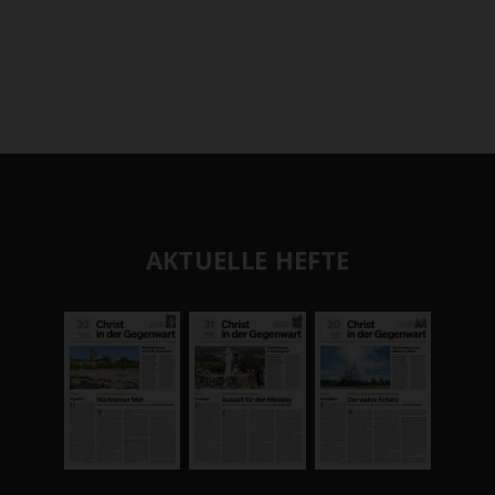
AKTUELLE HEFTE