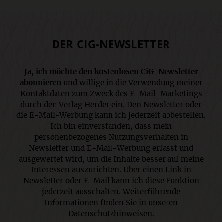
DER CIG-NEWSLETTER
Ja, ich möchte den kostenlosen CiG-Newsletter
abonnieren
und willige in die Verwendung meiner
Kontaktdaten zum Zweck des E-Mail-Marketings
durch den Verlag Herder ein. Den Newsletter oder
die E-Mail-Werbung kann ich jederzeit abbestellen.
Ich bin einverstanden, dass mein
personenbezogenes Nutzungsverhalten in
Newsletter und E-Mail-Werbung erfasst und
ausgewertet wird, um die Inhalte besser auf meine
Interessen auszurichten. Über einen Link in
Newsletter oder E-Mail kann ich diese Funktion
jederzeit ausschalten. Weiterführende
Informationen finden Sie in unseren
Datenschutzhinweisen
.