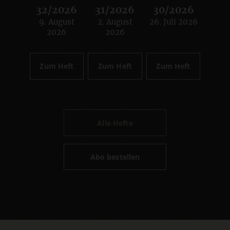
32/2026
31/2026
30/2026
9. August
2. August
26. Juli 2026
:
:
:
2026
2026
Zum Heft
Zum Heft
Zum Heft
Alle Hefte
Abo bestellen