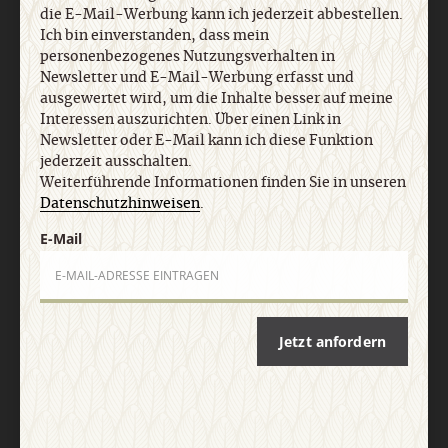
die E-Mail-Werbung kann ich jederzeit abbestellen.
Ich bin einverstanden, dass mein
personenbezogenes Nutzungsverhalten in
Newsletter und E-Mail-Werbung erfasst und
ausgewertet wird, um die Inhalte besser auf meine
Interessen auszurichten. Über einen Link in
Newsletter oder E-Mail kann ich diese Funktion
jederzeit ausschalten.
Weiterführende Informationen finden Sie in unseren
Nach oben
Datenschutzhinweisen
.
E-Mail
Jetzt anfordern