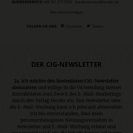
KUNDENSERVICE
+49 761 2717200
kundenservice@herder.de
Abo online kündigen
FOLGEN SIE UNS:
Facebook
Twitter
DER CIG-NEWSLETTER
Ja, ich möchte den kostenlosen CiG-Newsletter
abonnieren
und willige in die Verwendung meiner
Kontaktdaten zum Zweck des E-Mail-Marketings
durch den Verlag Herder ein. Den Newsletter oder
die E-Mail-Werbung kann ich jederzeit abbestellen.
Ich bin einverstanden, dass mein
personenbezogenes Nutzungsverhalten in
Newsletter und E-Mail-Werbung erfasst und