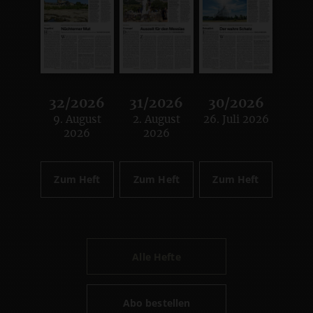
32/2026
31/2026
30/2026
9. August
2. August
26. Juli 2026
:
:
:
2026
2026
Zum Heft
Zum Heft
Zum Heft
Alle Hefte
Abo bestellen