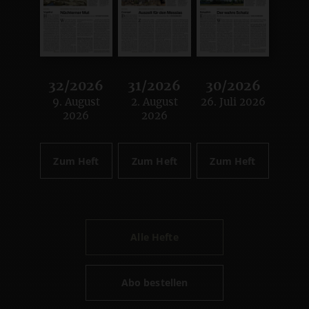
32/2026
31/2026
30/2026
9. August
2. August
26. Juli 2026
:
:
:
2026
2026
Zum Heft
Zum Heft
Zum Heft
Alle Hefte
Abo bestellen