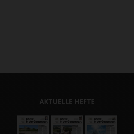
AKTUELLE HEFTE