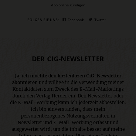
Abo online kündigen
FOLGEN SIE UNS:
Facebook
Twitter
DER CIG-NEWSLETTER
Ja, ich möchte den kostenlosen CiG-Newsletter
abonnieren
und willige in die Verwendung meiner
Kontaktdaten zum Zweck des E-Mail-Marketings
durch den Verlag Herder ein. Den Newsletter oder
die E-Mail-Werbung kann ich jederzeit abbestellen.
Ich bin einverstanden, dass mein
personenbezogenes Nutzungsverhalten in
Newsletter und E-Mail-Werbung erfasst und
ausgewertet wird, um die Inhalte besser auf meine