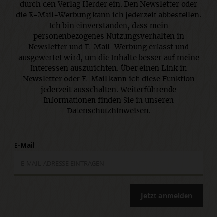
durch den Verlag Herder ein. Den Newsletter oder
die E-Mail-Werbung kann ich jederzeit abbestellen.
Ich bin einverstanden, dass mein
personenbezogenes Nutzungsverhalten in
Newsletter und E-Mail-Werbung erfasst und
ausgewertet wird, um die Inhalte besser auf meine
Interessen auszurichten. Über einen Link in
Newsletter oder E-Mail kann ich diese Funktion
jederzeit ausschalten. Weiterführende
Informationen finden Sie in unseren
Datenschutzhinweisen
.
E-Mail
Jetzt anmelden