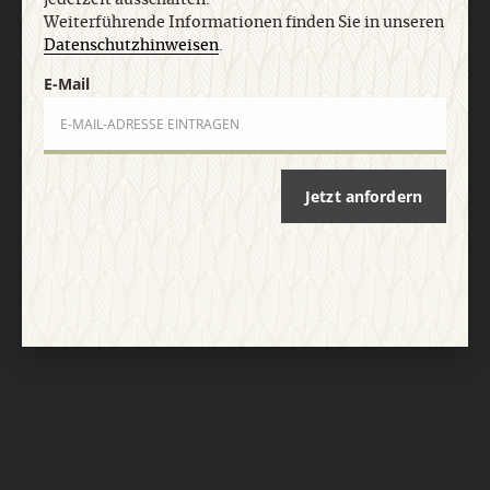
Weiterführende Informationen finden Sie in unseren
Datenschutzhinweisen
.
E-Mail
Jetzt anfordern