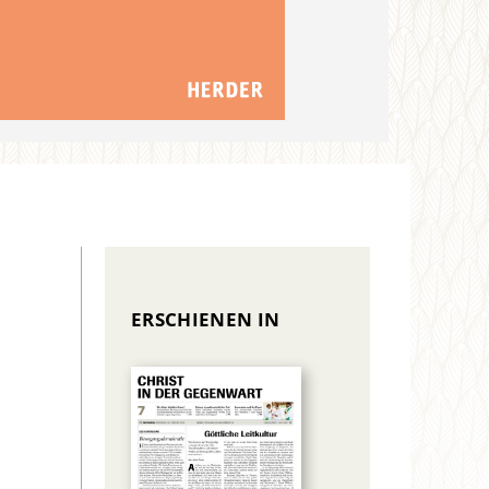
ERSCHIENEN IN