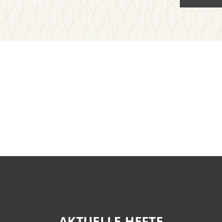
AKTUELLE HEFTE