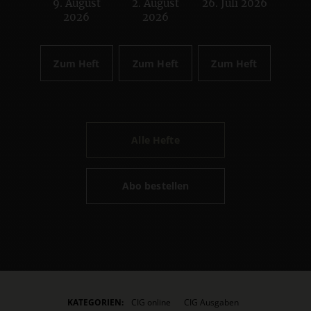
9. August
2. August
26. Juli 2026
:
:
:
2026
2026
Zum Heft
Zum Heft
Zum Heft
Alle Hefte
Abo bestellen
KATEGORIEN:
CIG online
CIG Ausgaben