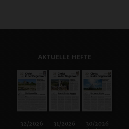
AKTUELLE HEFTE
32/2026
31/2026
30/2026