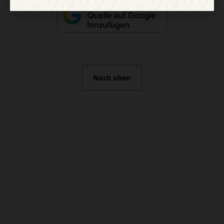
Nach oben