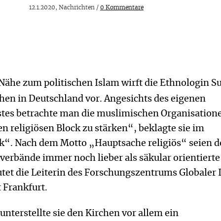
12.1.2020, Nachrichten /
0 Kommentare
 Nähe zum politischen Islam wirft die Ethnologin 
hen in Deutschland vor. Angesichts des eigenen
tes betrachte man die muslimischen Organisatione
n religiösen Block zu stärken“, beklagte sie im
“. Nach dem Motto „Hauptsache religiös“ seien 
verbände immer noch lieber als säkular orientierte
et die Leiterin des Forschungszentrums Globaler 
t Frankfurt.
unterstellte sie den Kirchen vor allem ein