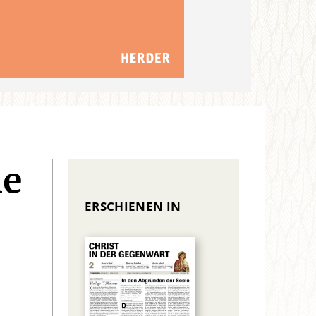
ie
ERSCHIENEN IN