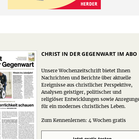
CHRIST IN DER GEGENWART IM ABO
Unsere Wochenzeitschrift bietet Ihnen
Nachrichten und Berichte über aktuelle
Ereignisse aus christlicher Perspektive,
Analysen geistiger, politischer und
religiöser Entwicklungen sowie Anregung
für ein modernes christliches Leben.
Zum Kennenlernen: 4 Wochen gratis
Jetzt gratis testen