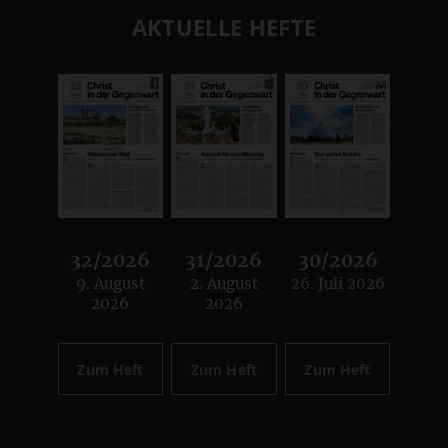
AKTUELLE HEFTE
32/2026
31/2026
30/2026
9. August
2. August
26. Juli 2026
:
:
:
2026
2026
Zum Heft
Zum Heft
Zum Heft