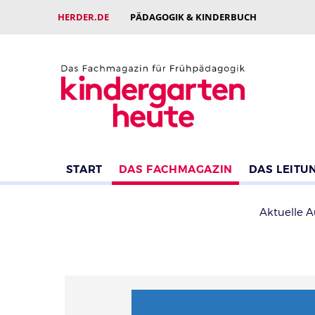
HERDER.DE
PÄDAGOGIK & KINDERBUCH
START
DAS FACHMAGAZIN
DAS LEITU
Aktuelle 