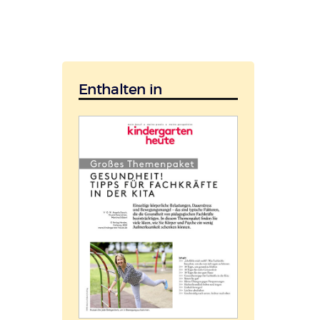
Enthalten in