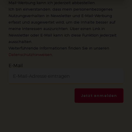
Mail-Werbung kann ich jederzeit abbestellen.
Ich bin einverstanden, dass mein personenbezogenes
Nutzungsverhalten in Newsletter und E-Mail-Werbung
erfasst und ausgewertet wird, um die Inhalte besser auf
meine Interessen auszurichten. Über einen Link in
Newsletter oder E-Mail kann ich diese Funktion jederzeit
ausschalten.
Weiterführende Informationen finden Sie in unseren
Datenschutzhinweisen
.
E-Mail
Jetzt anmelden