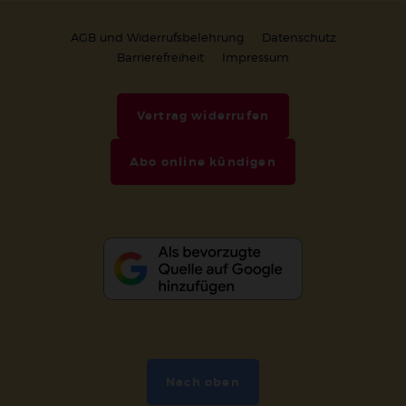
AGB und Widerrufsbelehrung
Datenschutz
Barrierefreiheit
Impressum
Vertrag widerrufen
Abo online kündigen
Nach oben