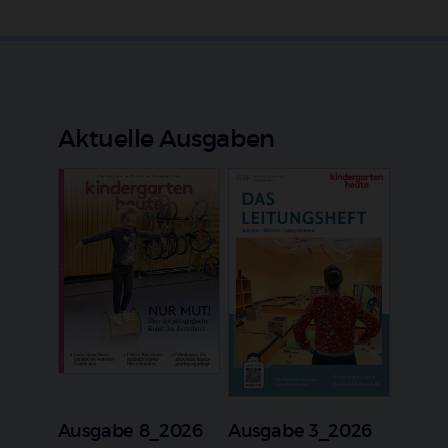
Aktuelle Ausgaben
Ausgabe 8_2026
Ausgabe 3_2026