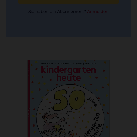
Sie haben ein Abonnement?
Anmelden