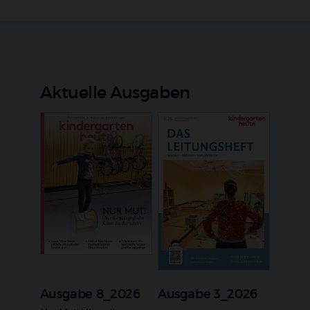
Aktuelle Ausgaben
Ausgabe 8_2026
Ausgabe 3_2026