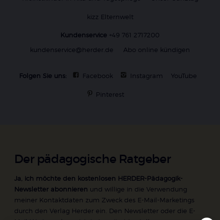
kizz Elternwelt
Kundenservice
+49 761 2717200
kundenservice@herder.de
Abo online kündigen
Folgen Sie uns:
Facebook
Instagram
YouTube
Pinterest
Der pädagogische Ratgeber
Ja, ich möchte den kostenlosen HERDER-Pädagogik-
Newsletter abonnieren
und willige in die Verwendung
meiner Kontaktdaten zum Zweck des E-Mail-Marketings
durch den Verlag Herder ein. Den Newsletter oder die E-