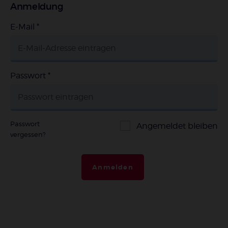
Anmeldung
E-Mail
*
Passwort
*
Passwort
Angemeldet bleiben
vergessen?
Anmelden