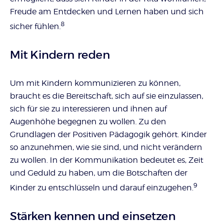
Freude am Entdecken und Lernen haben und sich
8
sicher fühlen.
Mit Kindern reden
Um mit Kindern kommunizieren zu können,
braucht es die Bereitschaft, sich auf sie einzulassen,
sich für sie zu interessieren und ihnen auf
Augenhöhe begegnen zu wollen. Zu den
Grundlagen der Positiven Pädagogik gehört. Kinder
so anzunehmen, wie sie sind, und nicht verändern
zu wollen. In der Kommunikation bedeutet es, Zeit
und Geduld zu haben, um die Botschaften der
9
Kinder zu entschlüsseln und darauf einzugehen.
Stärken kennen und einsetzen