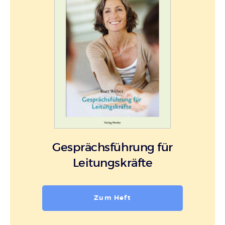
Gesprächsführung für
Leitungskräfte
Zum Heft