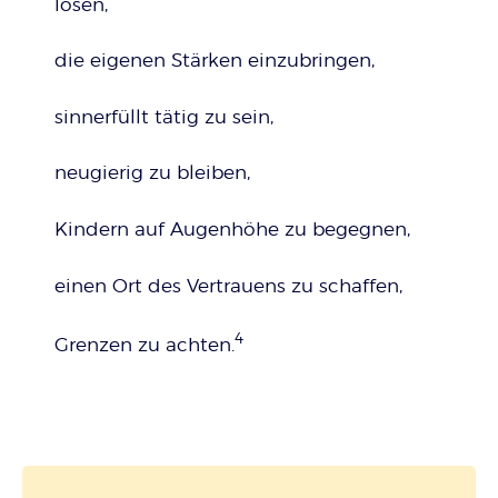
lösen,
die eigenen Stärken einzubringen,
sinnerfüllt tätig zu sein,
neugierig zu bleiben,
Kindern auf Augenhöhe zu begegnen,
einen Ort des Vertrauens zu schaffen,
4
Grenzen zu achten.