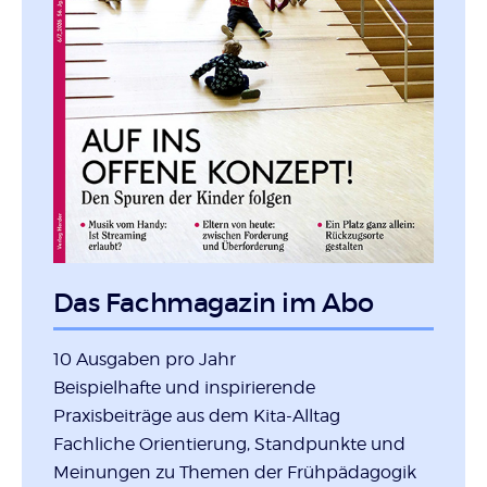
Das Fachmagazin im Abo
10 Ausgaben pro Jahr
Beispielhafte und inspirierende
Praxisbeiträge aus dem Kita-Alltag
Fachliche Orientierung, Standpunkte und
Meinungen zu Themen der Frühpädagogik