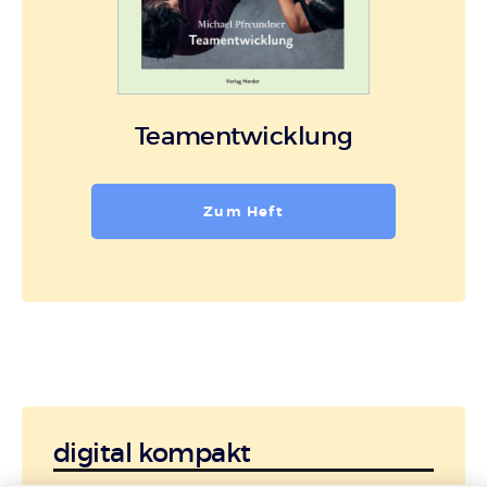
Teamentwicklung
Zum Heft
digital kompakt