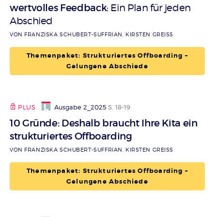
wertvolles Feedback
Ein Plan für jeden
:
Abschied
VON FRANZISKA SCHUBERT-SUFFRIAN, KIRSTEN GREISS
Themenpaket: Strukturiertes Offboarding –
Gelungene Abschiede
PLUS
Ausgabe 2_2025
S. 18-19
10 Gründe: Deshalb braucht Ihre Kita ein
strukturiertes Offboarding
VON FRANZISKA SCHUBERT-SUFFRIAN, KIRSTEN GREISS
Themenpaket: Strukturiertes Offboarding –
Gelungene Abschiede