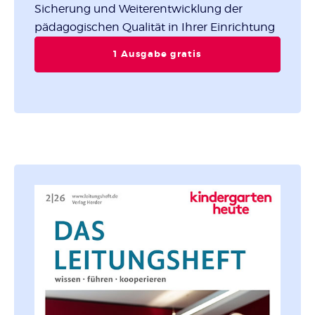
Sicherung und Weiterentwicklung der
pädagogischen Qualität in Ihrer Einrichtung
1 Ausgabe gratis