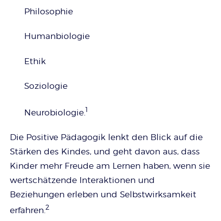
Philosophie
Humanbiologie
Ethik
Soziologie
1
Neurobiologie.
Die Positive Pädagogik lenkt den Blick auf die
Stärken des Kindes, und geht davon aus, dass
Kinder mehr Freude am Lernen haben, wenn sie
wertschätzende Interaktionen und
Beziehungen erleben und Selbstwirksamkeit
2
erfahren.