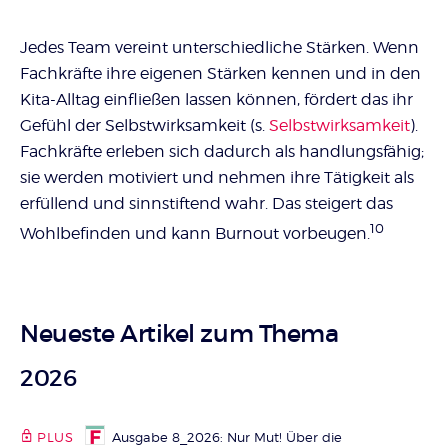
Jedes Team vereint unterschiedliche Stärken. Wenn
Fachkräfte ihre eigenen Stärken kennen und in den
Kita-Alltag einfließen lassen können, fördert das ihr
Gefühl der Selbstwirksamkeit (s.
Selbstwirksamkeit
).
Fachkräfte erleben sich dadurch als handlungsfähig;
sie werden motiviert und nehmen ihre Tätigkeit als
erfüllend und sinnstiftend wahr. Das steigert das
10
Wohlbefinden und kann Burnout vorbeugen.
Neueste Artikel zum Thema
2026
PLUS
Ausgabe 8_2026: Nur Mut! Über die