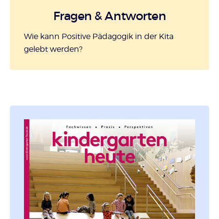
Fragen & Antworten
Wie kann Positive Pädagogik in der Kita
gelebt werden?