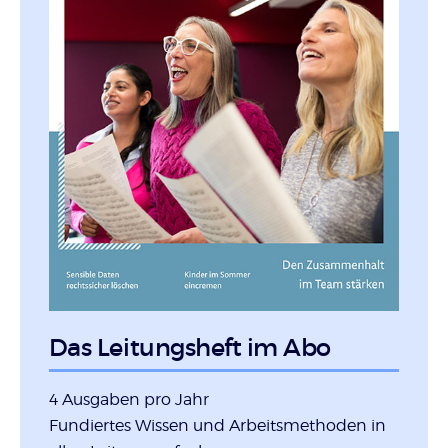
Das Leitungsheft im Abo
4 Ausgaben pro Jahr
Fundiertes Wissen und Arbeitsmethoden in