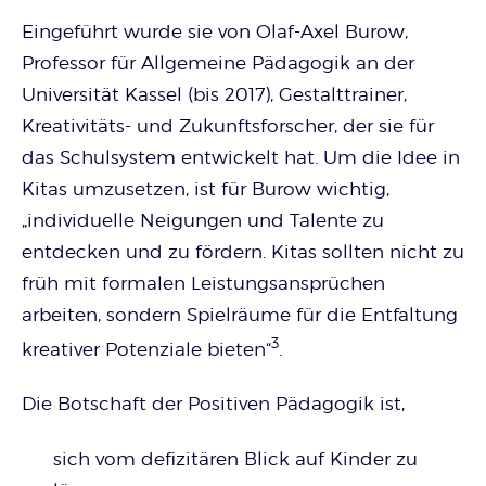
Eingeführt wurde sie von Olaf-Axel Burow,
Professor für Allgemeine Pädagogik an der
Universität Kassel (bis 2017), Gestalttrainer,
Kreativitäts- und Zukunftsforscher, der sie für
das Schulsystem entwickelt hat. Um die Idee in
Kitas umzusetzen, ist für Burow wichtig,
„individuelle Neigungen und Talente zu
entdecken und zu fördern. Kitas sollten nicht zu
früh mit formalen Leistungsansprüchen
arbeiten, sondern Spielräume für die Entfaltung
3
kreativer Potenziale bieten“
.
Die Botschaft der Positiven Pädagogik ist,
sich vom defizitären Blick auf Kinder zu