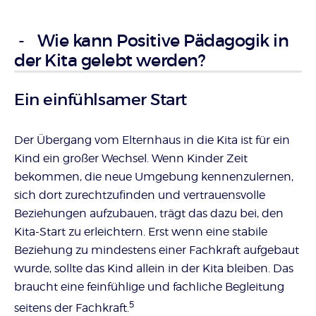
Infos
Wie kann Positive Pädagogik in
der Kita gelebt werden?
Ein einfühlsamer Start
Der Übergang vom Elternhaus in die Kita ist für ein
Kind ein großer Wechsel. Wenn Kinder Zeit
bekommen, die neue Umgebung kennenzulernen,
sich dort zurechtzufinden und vertrauensvolle
Beziehungen aufzubauen, trägt das dazu bei, den
Kita-Start zu erleichtern. Erst wenn eine stabile
Beziehung zu mindestens einer Fachkraft aufgebaut
wurde, sollte das Kind allein in der Kita bleiben. Das
braucht eine feinfühlige und fachliche Begleitung
5
seitens der Fachkraft.