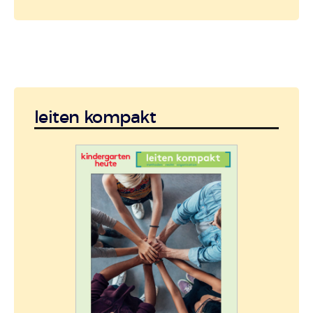
leiten kompakt