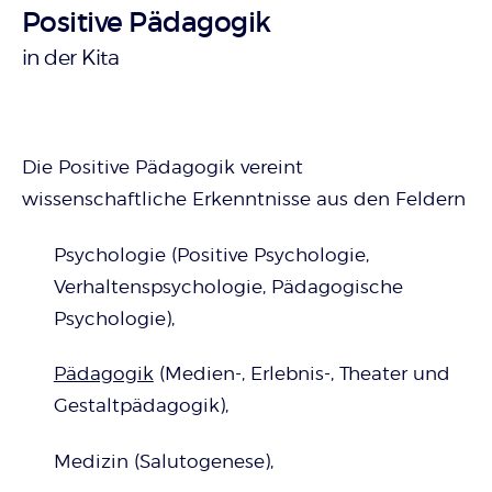
Positive Pädagogik
:
in der Kita
Die Positive Pädagogik vereint
wissenschaftliche Erkenntnisse aus den Feldern
Psychologie (Positive Psychologie,
Verhaltenspsychologie, Pädagogische
Psychologie),
Pädagogik
(Medien-, Erlebnis-, Theater und
Gestaltpädagogik),
Medizin (Salutogenese),