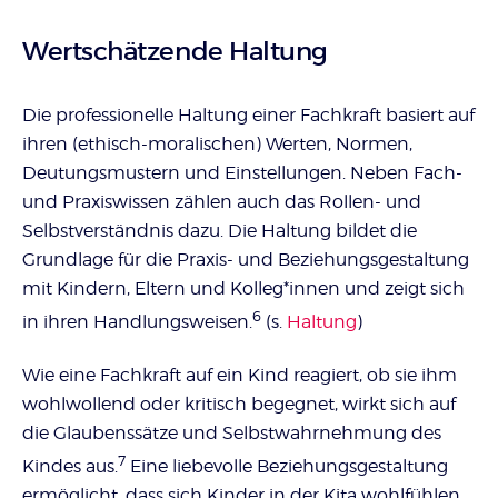
Wertschätzende Haltung
Die professionelle Haltung einer Fachkraft basiert auf
ihren (ethisch-moralischen) Werten, Normen,
Deutungsmustern und Einstellungen. Neben Fach-
und Praxiswissen zählen auch das Rollen- und
Selbstverständnis dazu. Die Haltung bildet die
Grundlage für die Praxis- und Beziehungsgestaltung
mit Kindern, Eltern und Kolleg*innen und zeigt sich
6
in ihren Handlungsweisen.
(s.
Haltung
)
Wie eine Fachkraft auf ein Kind reagiert, ob sie ihm
wohlwollend oder kritisch begegnet, wirkt sich auf
die Glaubenssätze und Selbstwahrnehmung des
7
Kindes aus.
Eine liebevolle Beziehungsgestaltung
ermöglicht, dass sich Kinder in der Kita wohlfühlen,