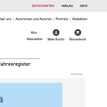
ZEITSCHRIFTEN
VERLAG
INFO
ber uns
Autorinnen und Autoren
Porträts
Redaktion
Abo
Newsletter
Mein Konto
Warenkorb
Jahresregister