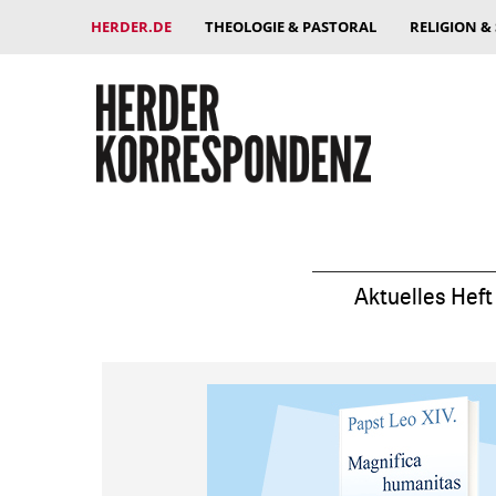
HERDER.DE
THEOLOGIE & PASTORAL
RELIGION &
Aktuelles Heft