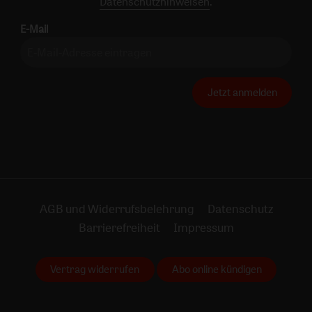
Datenschutzhinweisen
.
E-Mail
Jetzt anmelden
AGB und Widerrufsbelehrung
Datenschutz
Barrierefreiheit
Impressum
Vertrag widerrufen
Abo online kündigen