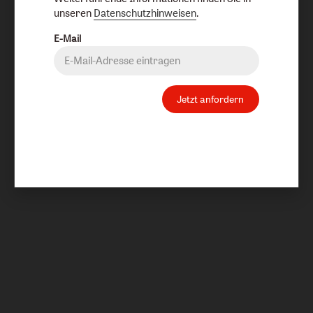
unseren
Datenschutzhinweisen
.
E-Mail
Jetzt anfordern