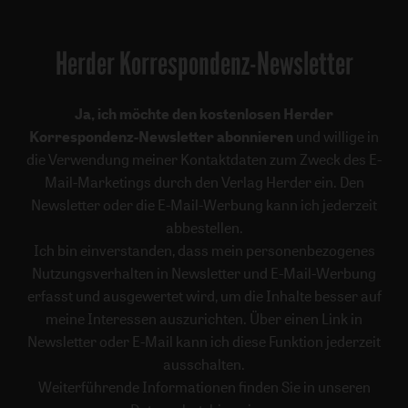
Herder Korrespondenz-Newsletter
Ja, ich möchte den kostenlosen Herder
Korrespondenz-Newsletter abonnieren
und willige in
die Verwendung meiner Kontaktdaten zum Zweck des E-
Mail-Marketings durch den Verlag Herder ein. Den
Newsletter oder die E-Mail-Werbung kann ich jederzeit
abbestellen.
Ich bin einverstanden, dass mein personenbezogenes
Nutzungsverhalten in Newsletter und E-Mail-Werbung
erfasst und ausgewertet wird, um die Inhalte besser auf
meine Interessen auszurichten. Über einen Link in
Newsletter oder E-Mail kann ich diese Funktion jederzeit
ausschalten.
Weiterführende Informationen finden Sie in unseren