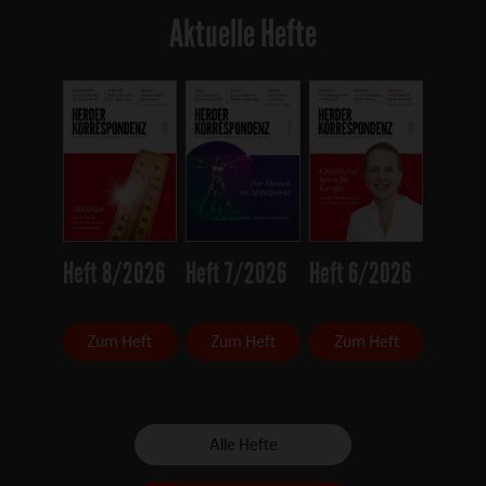
Aktuelle Hefte
Heft 8/2026
Heft 7/2026
Heft 6/2026
Zum Heft
Zum Heft
Zum Heft
Alle Hefte