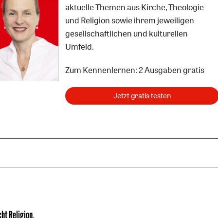
aktuelle Themen aus Kirche, Theologie
und Religion sowie ihrem jeweiligen
gesellschaftlichen und kulturellen
Umfeld.
Zum Kennenlernen: 2 Ausgaben gratis
Jetzt gratis testen
ht Religion
.