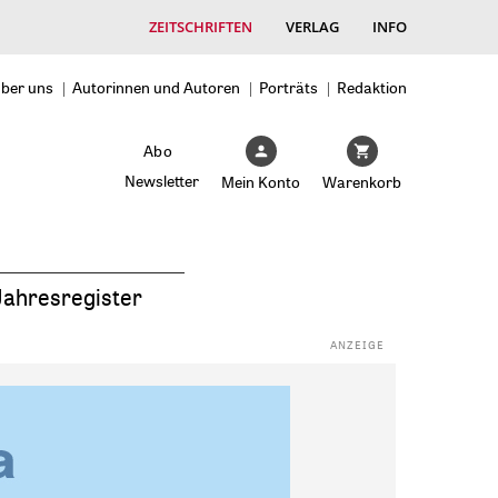
ZEITSCHRIFTEN
VERLAG
INFO
ber uns
Autorinnen und Autoren
Porträts
Redaktion
Abo
Newsletter
Mein Konto
Warenkorb
Jahresregister