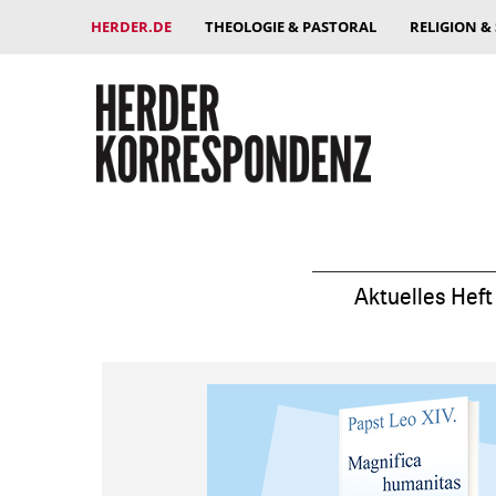
HERDER.DE
THEOLOGIE & PASTORAL
RELIGION &
Aktuelles Heft