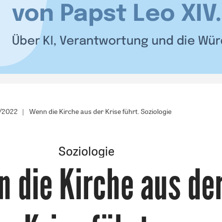
2/2022
Wenn die Kirche aus der Krise führt. Soziologie
Soziologie
 die Kirche aus de
: