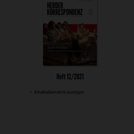
Heft 12/2021
Inhaltsübersicht anzeigen