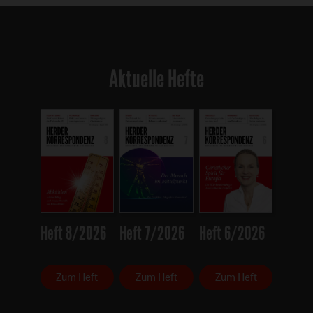
Aktuelle Hefte
Heft 8/2026
Heft 7/2026
Heft 6/2026
Zum Heft
Zum Heft
Zum Heft