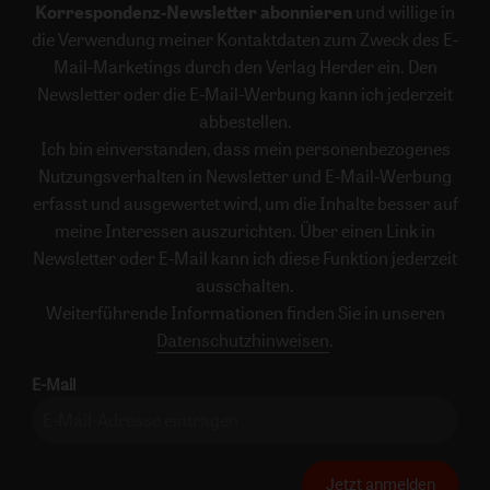
Korrespondenz-Newsletter abonnieren
und willige in
die Verwendung meiner Kontaktdaten zum Zweck des E-
Mail-Marketings durch den Verlag Herder ein. Den
Newsletter oder die E-Mail-Werbung kann ich jederzeit
abbestellen.
Ich bin einverstanden, dass mein personenbezogenes
Nutzungsverhalten in Newsletter und E-Mail-Werbung
erfasst und ausgewertet wird, um die Inhalte besser auf
meine Interessen auszurichten. Über einen Link in
Newsletter oder E-Mail kann ich diese Funktion jederzeit
ausschalten.
Weiterführende Informationen finden Sie in unseren
Datenschutzhinweisen
.
E-Mail
Jetzt anmelden