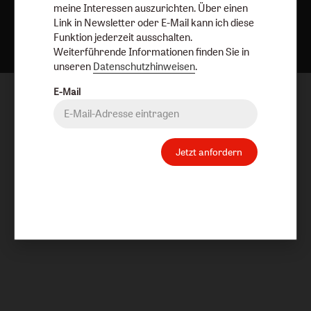
meine Interessen auszurichten. Über einen
Nach oben
Link in Newsletter oder E-Mail kann ich diese
Funktion jederzeit ausschalten.
Weiterführende Informationen finden Sie in
unseren
Datenschutzhinweisen
.
E-Mail
Jetzt anfordern