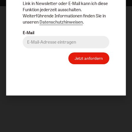
Link in Newsletter oder E-Mail kann ich diese
Funktion jederzeit ausschalten.
Weiterführende Informationen finden Sie in
unseren
Datenschutzhinweisen
.
E-Mail
Jetzt anfordern