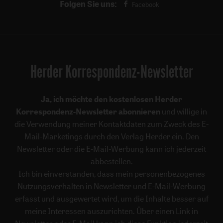
Folgen Sie uns:
Facebook
Herder Korrespondenz-Newsletter
Ja, ich möchte den kostenlosen Herder
Korrespondenz-Newsletter abonnieren
und willige in
die Verwendung meiner Kontaktdaten zum Zweck des E-
Mail-Marketings durch den Verlag Herder ein. Den
Newsletter oder die E-Mail-Werbung kann ich jederzeit
abbestellen.
Ich bin einverstanden, dass mein personenbezogenes
Nutzungsverhalten in Newsletter und E-Mail-Werbung
erfasst und ausgewertet wird, um die Inhalte besser auf
meine Interessen auszurichten. Über einen Link in