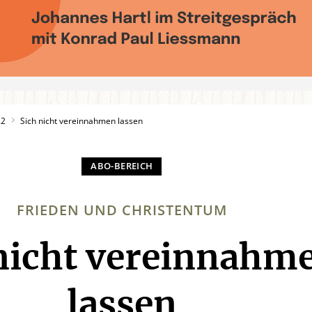
22
Sich nicht vereinnahmen lassen
FRIEDEN UND CHRISTENTUM
nicht vereinnahm
:
lassen