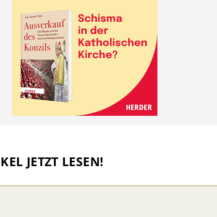
KEL JETZT LESEN!