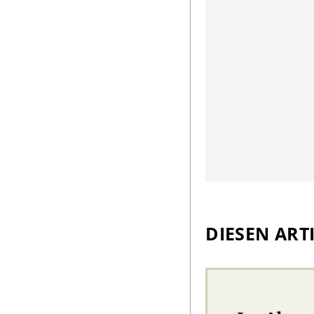
DIESEN ARTI