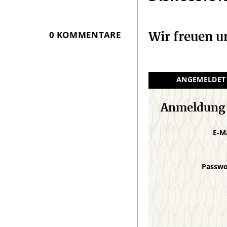
0 KOMMENTARE
Wir freuen 
ANGEMELDET
Anmeldung
E-M
Passw