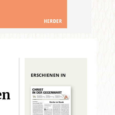
ERSCHIENEN IN
en