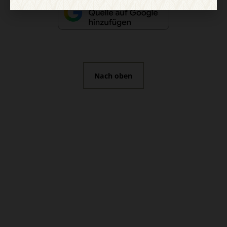
Nach oben