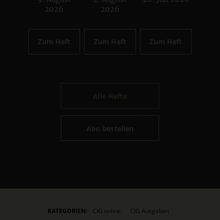
:
:
:
2026
2026
Zum Heft
Zum Heft
Zum Heft
Alle Hefte
Abo bestellen
KATEGORIEN:
CIG online
CIG Ausgaben