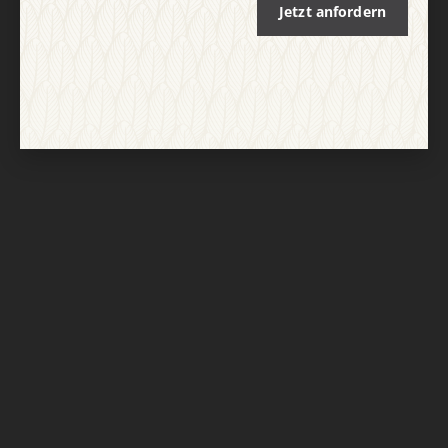
Jetzt anfordern