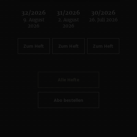
32/2026
31/2026
30/2026
9. August
2. August
26. Juli 2026
:
:
:
2026
2026
Zum Heft
Zum Heft
Zum Heft
Alle Hefte
Abo bestellen