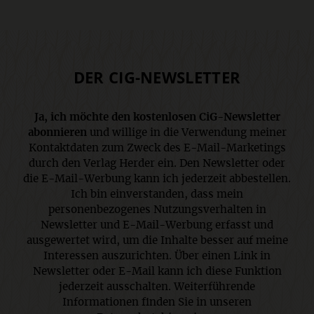
DER CIG-NEWSLETTER
Ja, ich möchte den kostenlosen CiG-Newsletter
abonnieren
und willige in die Verwendung meiner
Kontaktdaten zum Zweck des E-Mail-Marketings
durch den Verlag Herder ein. Den Newsletter oder
die E-Mail-Werbung kann ich jederzeit abbestellen.
Ich bin einverstanden, dass mein
personenbezogenes Nutzungsverhalten in
Newsletter und E-Mail-Werbung erfasst und
ausgewertet wird, um die Inhalte besser auf meine
Interessen auszurichten. Über einen Link in
Newsletter oder E-Mail kann ich diese Funktion
jederzeit ausschalten. Weiterführende
Informationen finden Sie in unseren