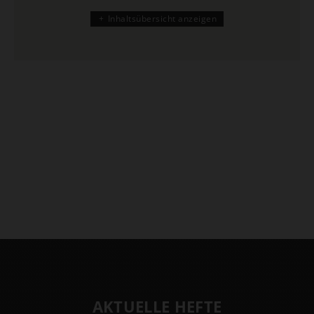
Inhaltsübersicht anzeigen
AKTUELLE HEFTE