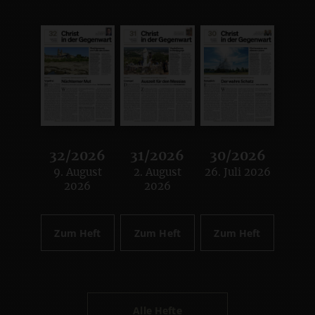
32/2026
31/2026
30/2026
9. August
2. August
26. Juli 2026
:
:
:
2026
2026
Zum Heft
Zum Heft
Zum Heft
Alle Hefte