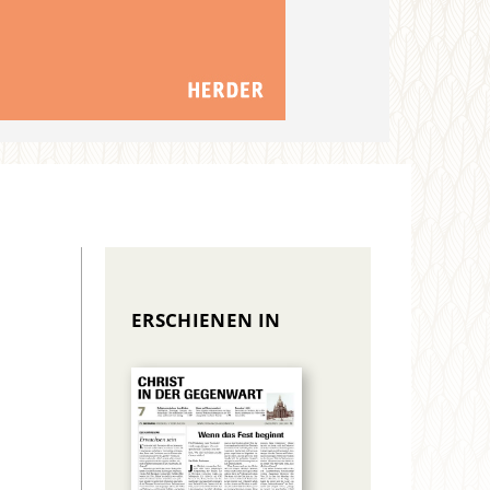
ERSCHIENEN IN