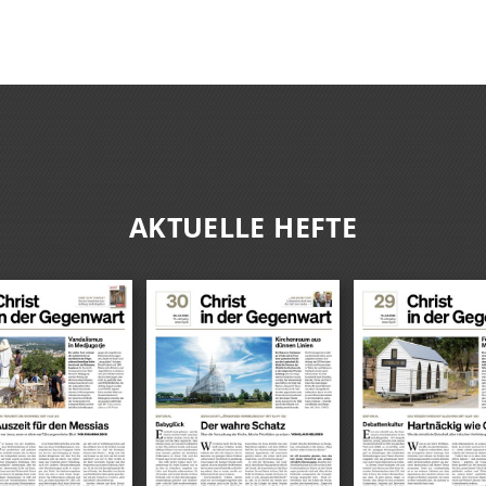
AKTUELLE HEFTE