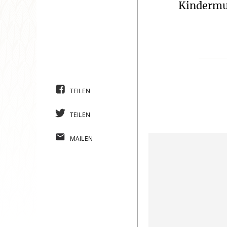
Kindermu
TEILEN
TEILEN
MAILEN