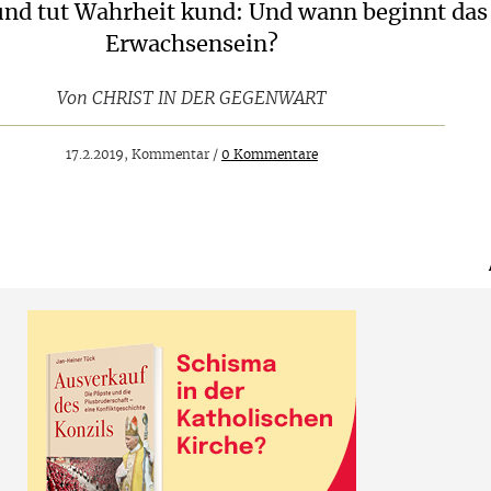
nd tut Wahrheit kund: Und wann beginnt das
Erwachsensein?
Von
CHRIST IN DER GEGENWART
17.2.2019, Kommentar /
0 Kommentare