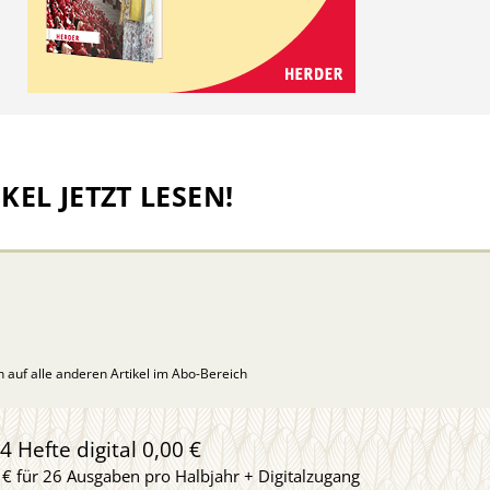
KEL JETZT LESEN!
ch auf alle anderen Artikel im Abo-Bereich
4 Hefte digital 0,00 €
 € für 26 Ausgaben pro Halbjahr + Digitalzugang