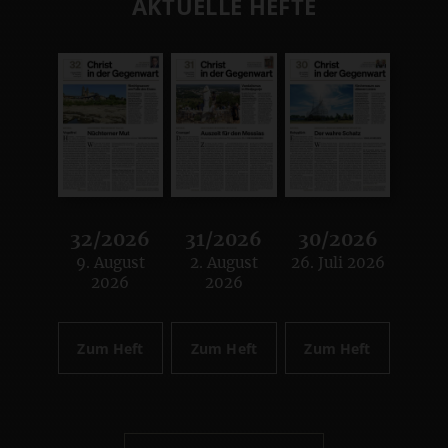
AKTUELLE HEFTE
32/2026
31/2026
30/2026
9. August
2. August
26. Juli 2026
:
:
:
2026
2026
Zum Heft
Zum Heft
Zum Heft