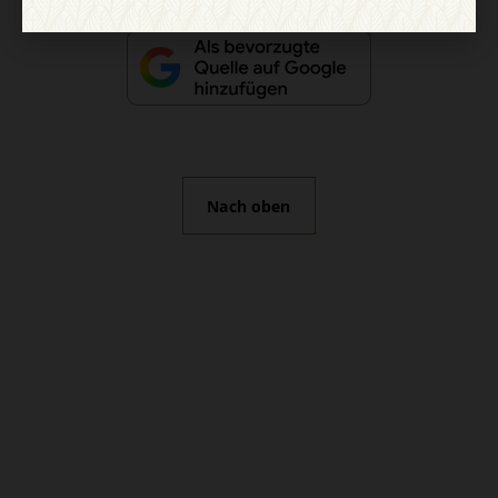
Nach oben