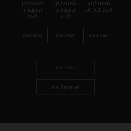
32/2026
31/2026
30/2026
9. August
2. August
26. Juli 2026
:
:
:
2026
2026
Zum Heft
Zum Heft
Zum Heft
Alle Hefte
Abo bestellen