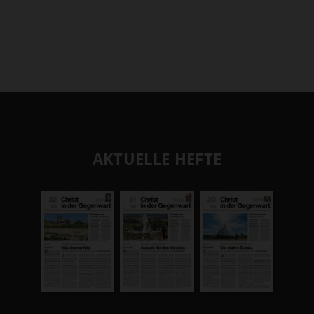
AKTUELLE HEFTE