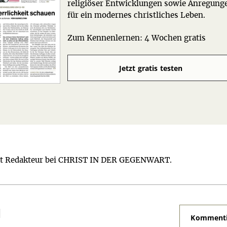
religiöser Entwicklungen sowie Anregung
für ein modernes christliches Leben.
Zum Kennenlernen: 4 Wochen gratis
Jetzt gratis testen
st Redakteur bei CHRIST IN DER GEGENWART.
N
Kommenti