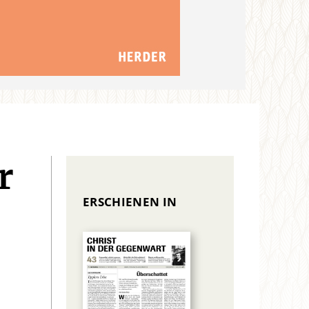
r
ERSCHIENEN IN