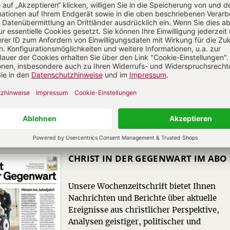
CHRIST IN DER GEGENWART IM ABO
Unsere Wochenzeitschrift bietet Ihnen
Nachrichten und Berichte über aktuelle
Ereignisse aus christlicher Perspektive,
Analysen geistiger, politischer und