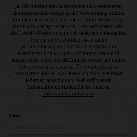
Ja, ich möchte den kostenlosen CiG-Newsletter
abonnieren
und willige in die Verwendung meiner
Kontaktdaten zum Zweck des E-Mail-Marketings
durch den Verlag Herder ein. Den Newsletter oder
die E-Mail-Werbung kann ich jederzeit abbestellen.
Ich bin einverstanden, dass mein
personenbezogenes Nutzungsverhalten in
Newsletter und E-Mail-Werbung erfasst und
ausgewertet wird, um die Inhalte besser auf meine
Interessen auszurichten. Über einen Link in
Newsletter oder E-Mail kann ich diese Funktion
jederzeit ausschalten. Weiterführende
Informationen finden Sie in unseren
Datenschutzhinweisen
.
E-Mail