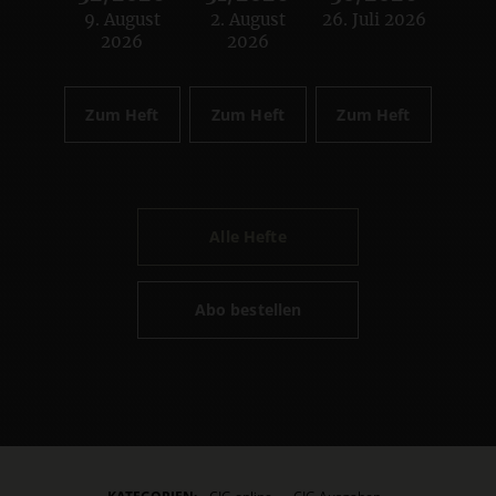
9. August
2. August
26. Juli 2026
:
:
:
2026
2026
Zum Heft
Zum Heft
Zum Heft
Alle Hefte
Abo bestellen