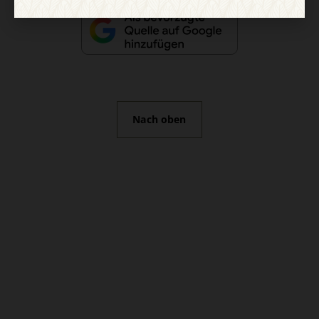
Nach oben