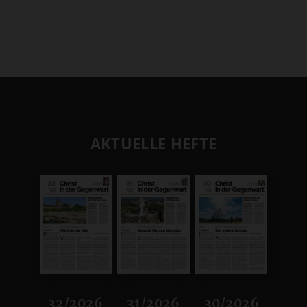
AKTUELLE HEFTE
32/2026
31/2026
30/2026