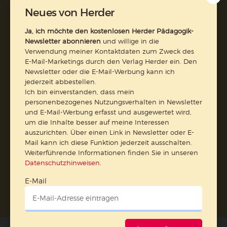
Neues von Herder
Vertrag widerrufen
Ja, ich möchte den kostenlosen Herder Pädagogik-
Newsletter abonnieren
und willige in die
Verwendung meiner Kontaktdaten zum Zweck des
Abo online kündigen
E-Mail-Marketings durch den Verlag Herder ein. Den
Newsletter oder die E-Mail-Werbung kann ich
jederzeit abbestellen.
Ich bin einverstanden, dass mein
personenbezogenes Nutzungsverhalten in Newsletter
und E-Mail-Werbung erfasst und ausgewertet wird,
um die Inhalte besser auf meine Interessen
auszurichten. Über einen Link in Newsletter oder E-
Mail kann ich diese Funktion jederzeit ausschalten.
Weiterführende Informationen finden Sie in unseren
Datenschutzhinweisen
.
Nach oben
E-Mail