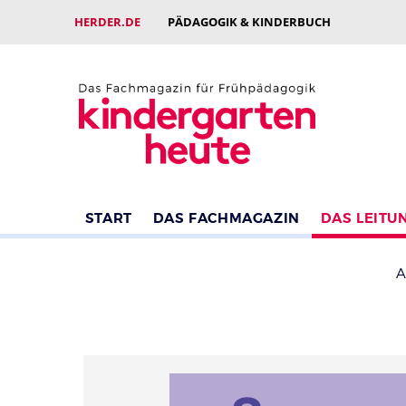
HERDER.DE
PÄDAGOGIK & KINDERBUCH
START
DAS FACHMAGAZIN
DAS LEITU
A