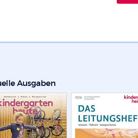
uelle Ausgaben