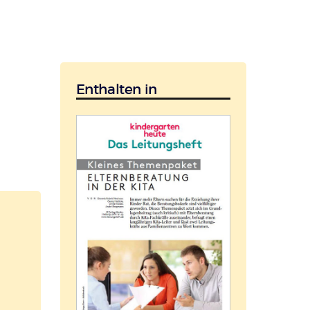
Enthalten in