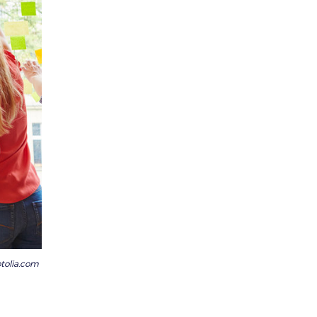
otolia.com