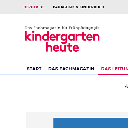
HERDER.DE
PÄDAGOGIK & KINDERBUCH
START
DAS FACHMAGAZIN
DAS LEITU
A