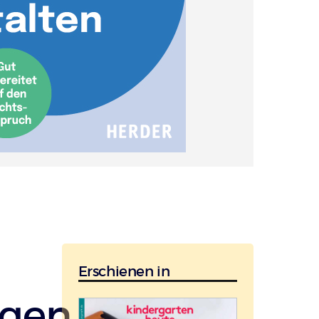
Erschienen in
ngen