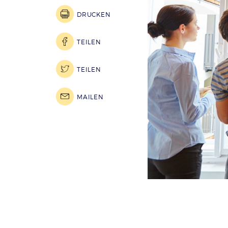
DRUCKEN
TEILEN
TEILEN
MAILEN