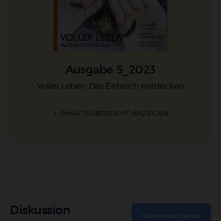
Ausgabe 5_2023
Voller Leben: Das Erdreich entdecken
:
INHALTSÜBERSICHT ANZEIGEN
Diskussion
Kommentieren