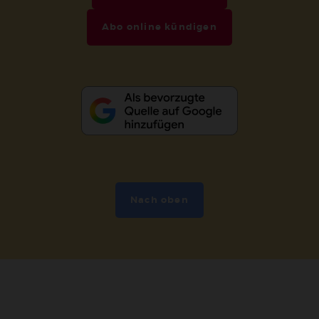
Abo online kündigen
Nach oben