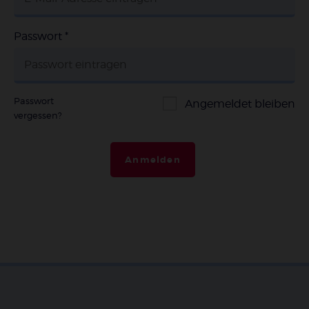
Passwort
*
Passwort
Angemeldet bleiben
vergessen?
Anmelden