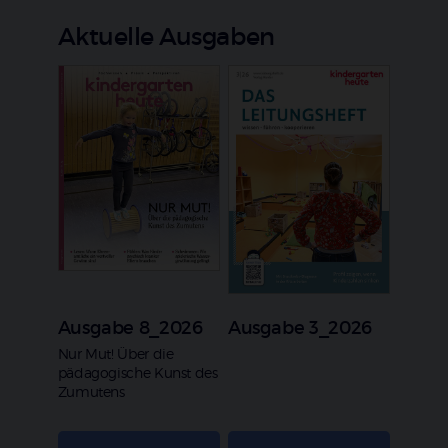
Aktuelle Ausgaben
Ausgabe 8_2026
Ausgabe 3_2026
:
Nur Mut! Über die
pädagogische Kunst des
Zumutens