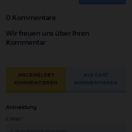
0 Kommentare
Wir freuen uns über Ihren
Kommentar
ANGEMELDET
ALS GAST
KOMMENTIEREN
KOMMENTIEREN
Anmeldung
E-Mail
*