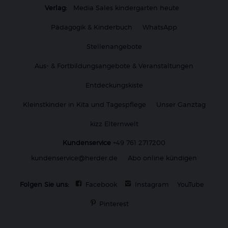
Verlag:
Media Sales kindergarten heute
Pädagogik & Kinderbuch
WhatsApp
Stellenangebote
Aus- & Fortbildungsangebote & Veranstaltungen
Entdeckungskiste
Kleinstkinder in Kita und Tagespflege
Unser Ganztag
kizz Elternwelt
Kundenservice
+49 761 2717200
kundenservice@herder.de
Abo online kündigen
Folgen Sie uns:
Facebook
Instagram
YouTube
Pinterest