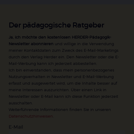
Der pädagogische Ratgeber
Ja, ich möchte den kostenlosen HERDER-Pädagogik-
Newsletter abonnieren
und willige in die Verwendung
meiner Kontaktdaten zum Zweck des E-Mail-Marketings
durch den Verlag Herder ein. Den Newsletter oder die E-
Mail-Werbung kann ich jederzeit abbestellen.
Ich bin einverstanden, dass mein personenbezogenes
Nutzungsverhalten in Newsletter und E-Mail-Werbung
erfasst und ausgewertet wird, um die Inhalte besser auf
meine Interessen auszurichten. Über einen Link in
Newsletter oder E-Mail kann ich diese Funktion jederzeit
ausschalten.
Weiterführende Informationen finden Sie in unseren
Datenschutzhinweisen
.
E-Mail