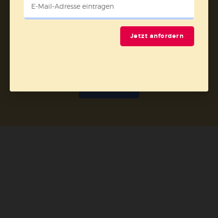
Jetzt anfordern
Nach oben