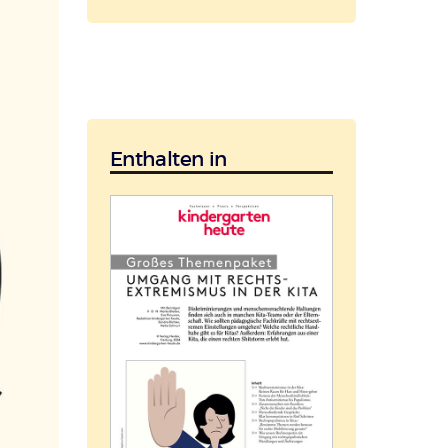
Enthalten in