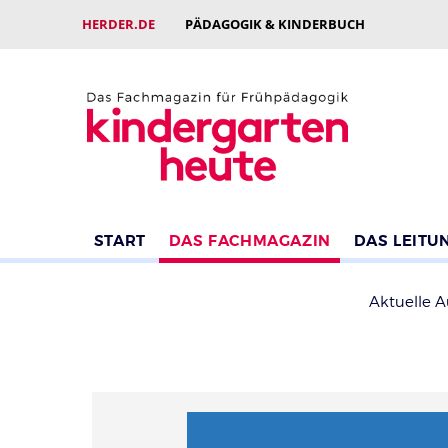
HERDER.DE
PÄDAGOGIK & KINDERBUCH
START
DAS FACHMAGAZIN
DAS LEITU
Aktuelle 