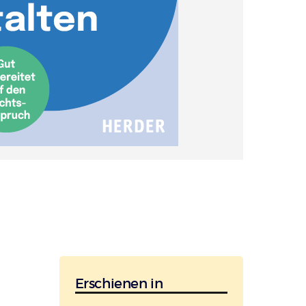
Erschienen in