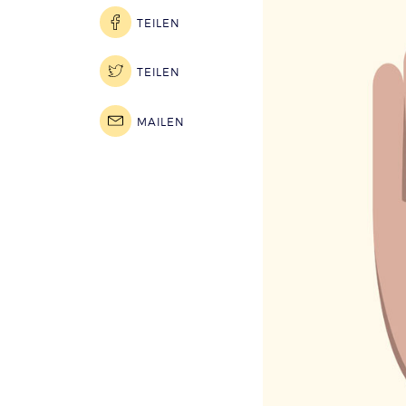
TEILEN
TEILEN
MAILEN