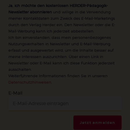
Ja, ich möchte den kostenlosen HERDER-Pädagogik-
Newsletter abonnieren
und willige in die Verwendung
meiner Kontaktdaten zum Zweck des E-Mail-Marketings
durch den Verlag Herder ein. Den Newsletter oder die E-
Mail-Werbung kann ich jederzeit abbestellen.
Ich bin einverstanden, dass mein personenbezogenes
Nutzungsverhalten in Newsletter und E-Mail-Werbung
erfasst und ausgewertet wird, um die Inhalte besser auf
meine Interessen auszurichten. Über einen Link in
Newsletter oder E-Mail kann ich diese Funktion jederzeit
ausschalten.
Weiterführende Informationen finden Sie in unseren
Datenschutzhinweisen
.
E-Mail
Jetzt anmelden