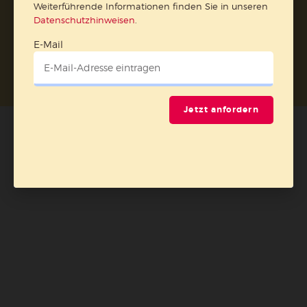
Weiterführende Informationen finden Sie in unseren
Datenschutzhinweisen
.
E-Mail
Nach oben
Jetzt anfordern