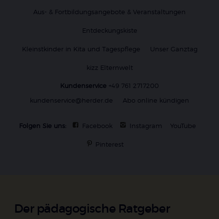
Aus- & Fortbildungsangebote & Veranstaltungen
Entdeckungskiste
Kleinstkinder in Kita und Tagespflege
Unser Ganztag
kizz Elternwelt
Kundenservice
+49 761 2717200
kundenservice@herder.de
Abo online kündigen
Folgen Sie uns:
Facebook
Instagram
YouTube
Pinterest
Der pädagogische Ratgeber