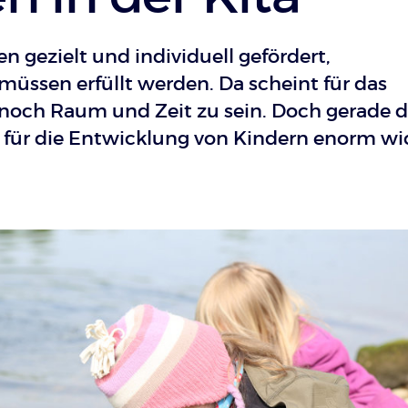
en gezielt und individuell gefördert,
müssen erfüllt werden. Da scheint für das
 noch Raum und Zeit zu sein. Doch gerade 
st für die Entwicklung von Kindern enorm wi