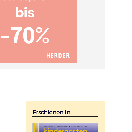
Erschienen in