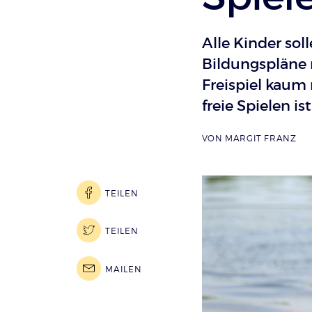
Alle Kinder soll
Bildungspläne 
Freispiel kaum
freie Spielen i
VON
MARGIT FRANZ
TEILEN
TEILEN
MAILEN