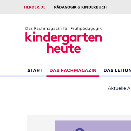
HERDER.DE
PÄDAGOGIK & KINDERBUCH
START
DAS FACHMAGAZIN
DAS LEITU
Aktuelle 