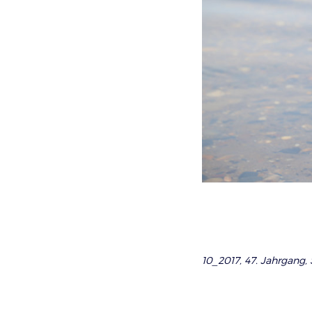
10_2017, 47. Jahrgang, S